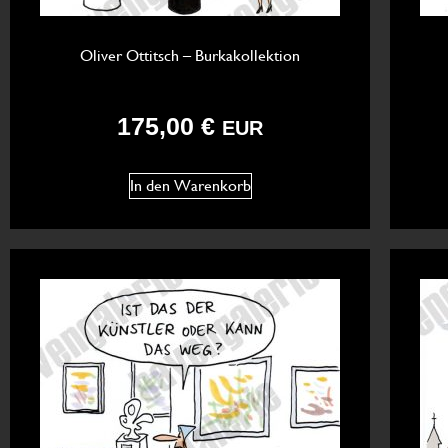
Oliver Ottitsch – Burkakollektion
175,00
€
EUR
In den Warenkorb