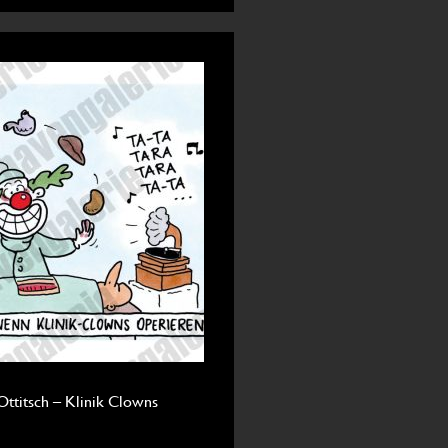
Ottitsch – Klinik Clowns