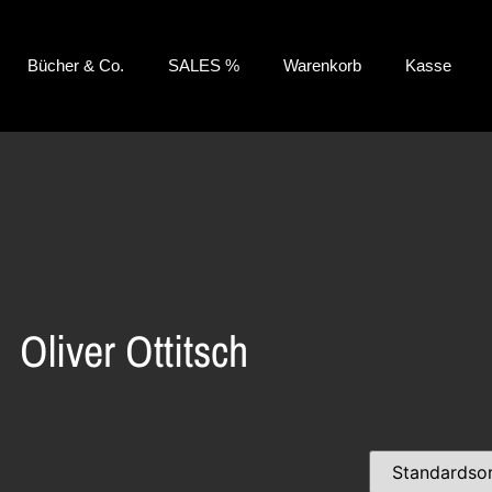
Bücher & Co.
SALES %
Warenkorb
Kasse
Oliver Ottitsch