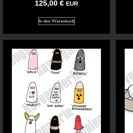
125,00
€
EUR
In den Warenkorb