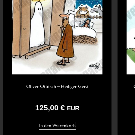
Oliver Ottitsch – Heiliger Geist
125,00
€
EUR
In den Warenkorb