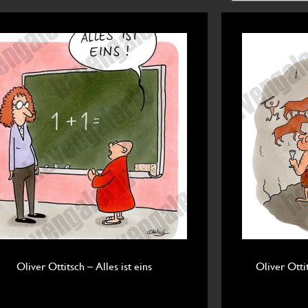
Oliver Ottitsch – Alles ist eins
Oliver Ottit