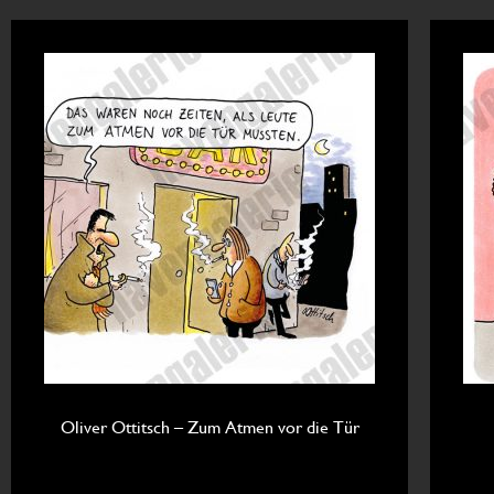
Oliver Ottitsch – Zum Atmen vor die Tür