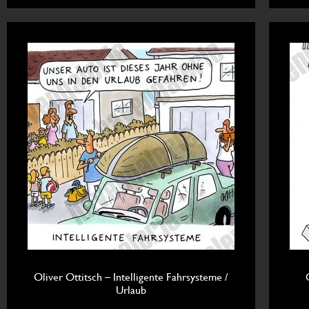
Oliver Ottitsch – Intelligente Fahrsysteme /
Urlaub