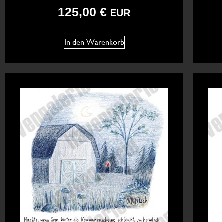
125,00
€
EUR
In den Warenkorb