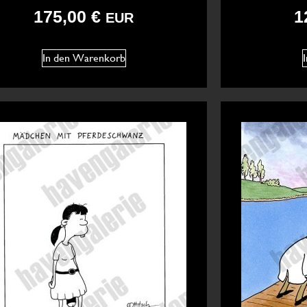
175,00
€
1
EUR
In den Warenkorb