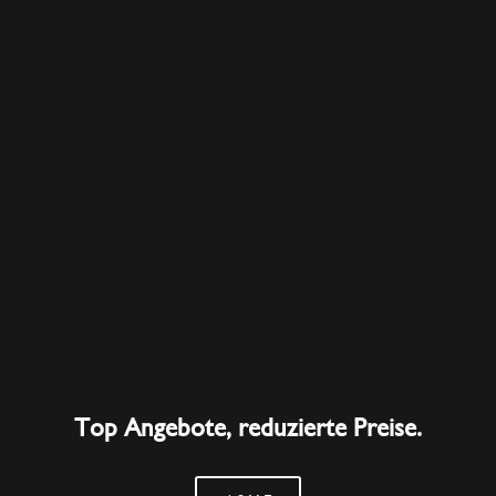
Top Angebote, reduzierte Preise.