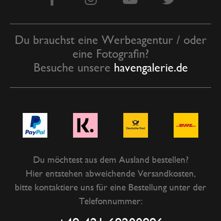
Du brauchst eine Werbeagentur / oder
eine Fotografin?
Besuche unsere
havengalerie.de
Du möchtest aus dem Ausland bestellen?
Hier entstehen abweichende Versandkosten,
bitte kontaktiere uns für eine Bestellung unter der
Telefonnummer: