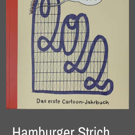
Hamburger Strich