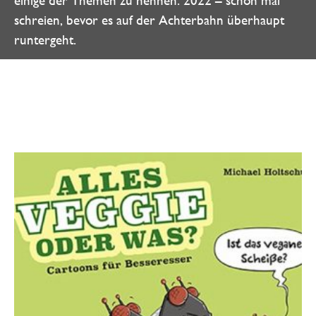
schreien, bevor es auf der Achterbahn überhaupt
runtergeht.
Weitere Angebote