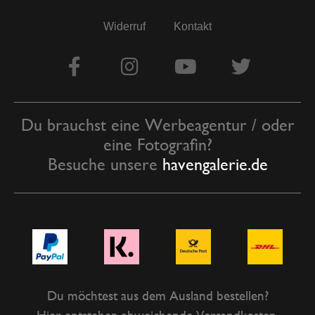
Widerruf
Kontakt
Du brauchst eine Werbeagentur / oder
eine Fotografin?
Besuche unsere
havengalerie.de
Du möchtest aus dem Ausland bestellen?
Hier entstehen abweichende Versandkosten,