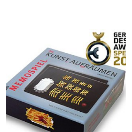
Weitere Angebote