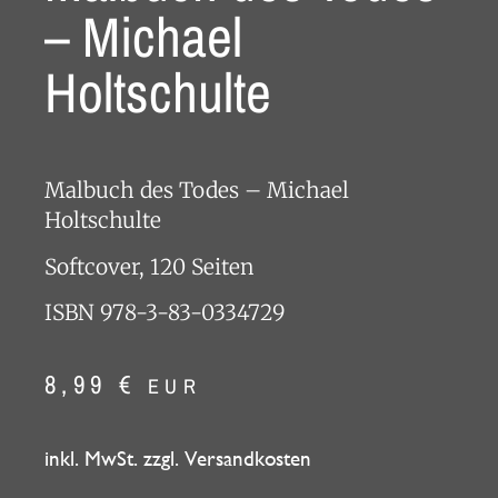
– Michael
Holtschulte
Malbuch des Todes – Michael
Holtschulte
Softcover, 120 Seiten
ISBN 978-3-83-0334729
8,99
€
EUR
inkl. MwSt. zzgl. Versandkosten