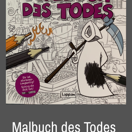
Malbuch des Todes