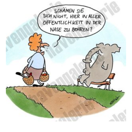
Oliver Ottitsch – In aller Öffentlichkeit