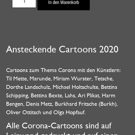
In den Warenkorb
Ansteckende Cartoons 2020
Cartoons zum Thema Corona mit den Künstlern:
Til Mette, Marunde, Miriam Wurster, Tetsche,
Dorthe Landschulz, Michael Holtschulte, Bettina
Schipping, Bettina Bexte, Lahs, Ari Plikat, Harm
Bengen, Denis Metz, Burkhard Fritsche (Burkh),
Oliver Ottitsch und Olga Hopfauf.
Alle Corona-Cartoons sind auf