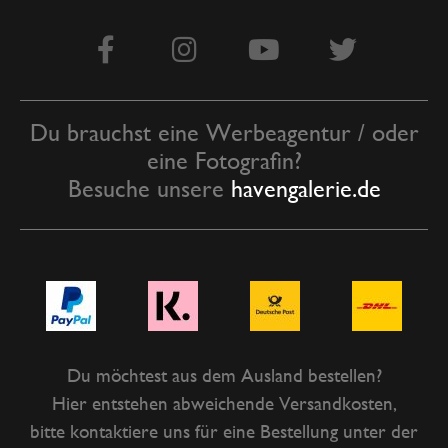
Du brauchst eine Werbeagentur / oder
eine Fotografin?
Besuche unsere
havengalerie.de
Du möchtest aus dem Ausland bestellen?
Hier entstehen abweichende Versandkosten,
bitte kontaktiere uns für eine Bestellung unter der