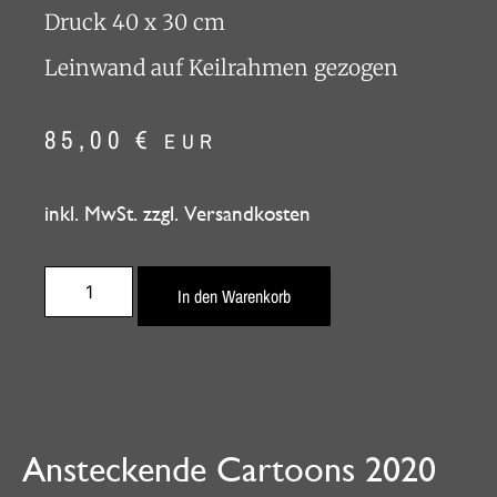
Druck 40 x 30 cm
Leinwand auf Keilrahmen gezogen
85,00
€
EUR
inkl. MwSt. zzgl. Versandkosten
In den Warenkorb
Ansteckende Cartoons 2020