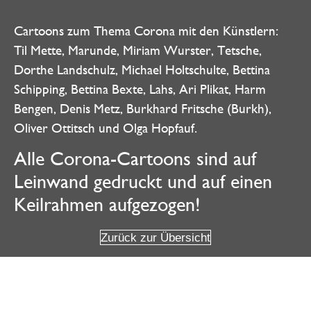
Cartoons zum Thema Corona mit den Künstlern:
Til Mette, Marunde, Miriam Wurster, Tetsche,
Dorthe Landschulz, Michael Holtschulte, Bettina
Schipping, Bettina Bexte, Lahs, Ari Plikat, Harm
Bengen, Denis Metz, Burkhard Fritsche (Burkh),
Oliver Ottitsch und Olga Hopfauf.
Alle Corona-Cartoons sind auf
Leinwand gedruckt und auf einen
Keilrahmen aufgezogen!
Zurück zur Übersicht
Weitere Angebote