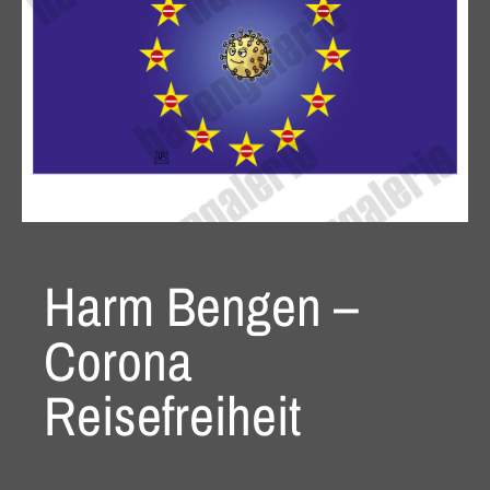
Harm Bengen –
Corona
Reisefreiheit