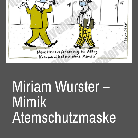
Miriam Wurster –
Mimik
Atemschutzmaske