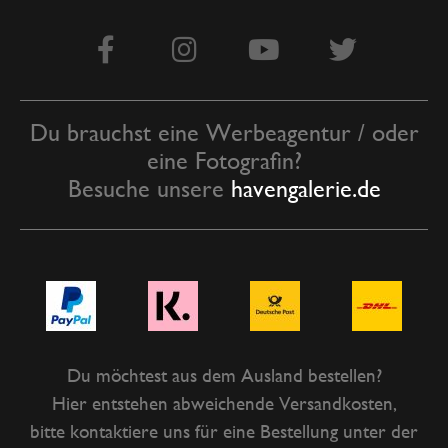
Du brauchst eine Werbeagentur / oder
eine Fotografin?
Besuche unsere
havengalerie.de
Du möchtest aus dem Ausland bestellen?
Hier entstehen abweichende Versandkosten,
bitte kontaktiere uns für eine Bestellung unter der