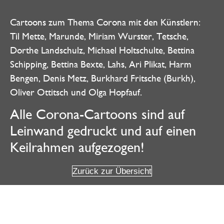
Cartoons zum Thema Corona mit den Künstlern:
Til Mette, Marunde, Miriam Wurster, Tetsche,
Dorthe Landschulz, Michael Holtschulte, Bettina
Schipping, Bettina Bexte, Lahs, Ari Plikat, Harm
Bengen, Denis Metz, Burkhard Fritsche (Burkh),
Oliver Ottitsch und Olga Hopfauf.
Alle Corona-Cartoons sind auf
Leinwand gedruckt und auf einen
Keilrahmen aufgezogen!
Zurück zur Übersicht
Weitere Angebote