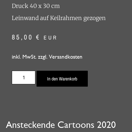
Druck 40 x 30 cm
Leinwand auf Keilrahmen gezogen
85,00
€
EUR
inkl. MwSt. zzgl. Versandkosten
In den Warenkorb
Ansteckende Cartoons 2020