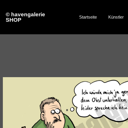
© havengalerie
Startseite
Künstler
SHOP