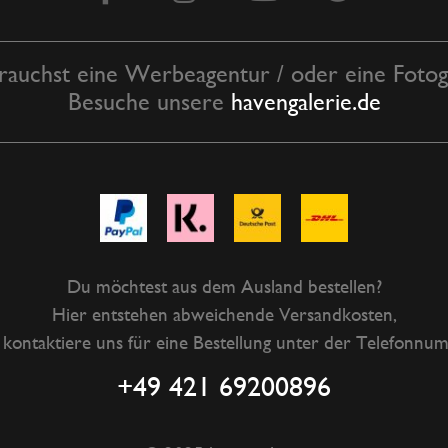
rauchst eine Werbeagentur / oder eine Fotogr
Besuche unsere
havengalerie.de
Du möchtest aus dem Ausland bestellen?
Hier entstehen abweichende Versandkosten,
e kontaktiere uns für eine Bestellung unter der Telefonnu
+49 421 69200896