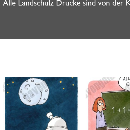
Alle Landschulz Drucke sind von der Kü