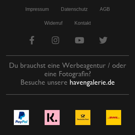
Impressum
Datenschutz
AGB
Widerruf
Kontakt
Du brauchst eine Werbeagentur / oder
eine Fotografin?
Besuche unsere
havengalerie.de