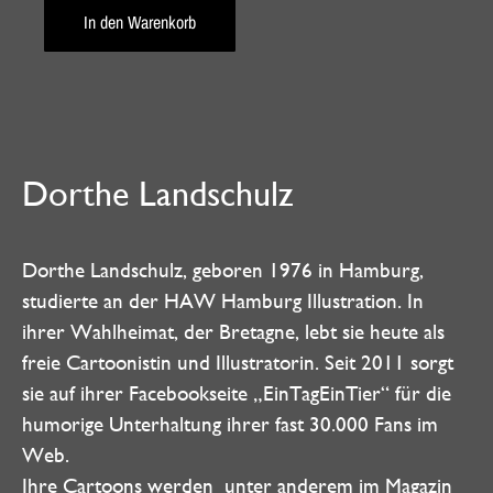
In den Warenkorb
Dorthe Landschulz
Dorthe Landschulz, geboren 1976 in Hamburg,
studierte an der HAW Hamburg Illustration. In
ihrer Wahlheimat, der Bretagne, lebt sie heute als
freie Cartoonistin und Illustratorin. Seit 2011 sorgt
sie auf ihrer Facebookseite „EinTagEinTier“ für die
humorige Unterhaltung ihrer fast 30.000 Fans im
Web.
Ihre Cartoons werden unter anderem im Magazin