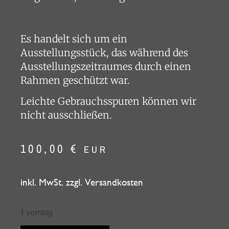
Es handelt sich um ein
Ausstellungsstück, das während des
Ausstellungszeitraumes durch einen
Rahmen geschützt war.
Leichte Gebrauchsspuren können wir
nicht ausschließen.
100,00
€
EUR
inkl. MwSt. zzgl. Versandkosten
1 vorrätig