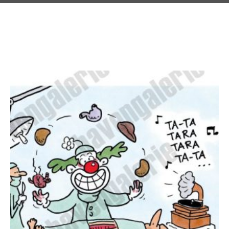
Weitere Angebote