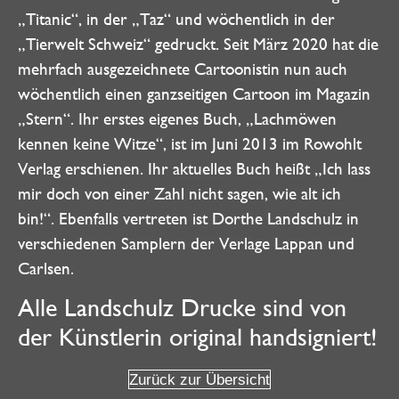
„Titanic“, in der „Taz“ und wöchentlich in der
„Tierwelt Schweiz“ gedruckt. Seit März 2020 hat die
mehrfach ausgezeichnete Cartoonistin nun auch
wöchentlich einen ganzseitigen Cartoon im Magazin
„Stern“. Ihr erstes eigenes Buch, „Lachmöwen
kennen keine Witze“, ist im Juni 2013 im Rowohlt
Verlag erschienen. Ihr aktuelles Buch heißt „Ich lass
mir doch von einer Zahl nicht sagen, wie alt ich
bin!“. Ebenfalls vertreten ist Dorthe Landschulz in
verschiedenen Samplern der Verlage Lappan und
Carlsen.
Alle Landschulz Drucke sind von
der Künstlerin original handsigniert!
Zurück zur Übersicht