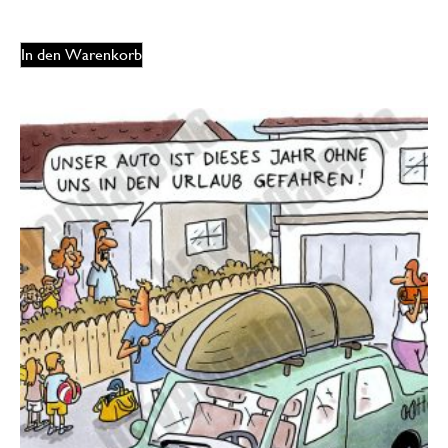
In den Warenkorb