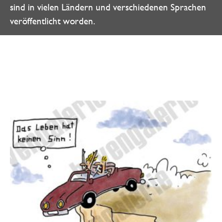
sind in vielen Ländern und verschiedenen Sprachen
veröffentlicht worden.
Weitere Angebote