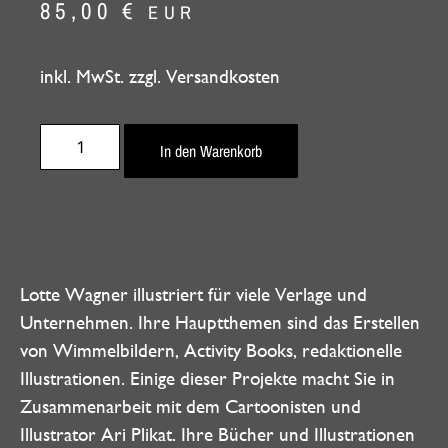
85,00
€
EUR
inkl. MwSt. zzgl. Versandkosten
In den Warenkorb
Lotte Wagner illustriert für viele Verlage und
Unternehmen. Ihre Hauptthemen sind das Erstellen
von Wimmelbildern, Activity Books, redaktionelle
Illustrationen. Einige dieser Projekte macht Sie in
Zusammenarbeit mit dem Cartoonisten und
Illustrator Ari Plikat. Ihre Bücher und Illustrationen