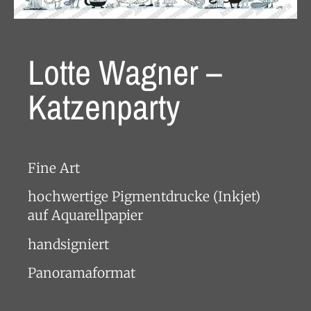
Lotte Wagner –
Katzenparty
Fine Art
hochwertige Pigmentdrucke (Inkjet)
auf Aquarellpapier
handsigniert
Panoramaformat