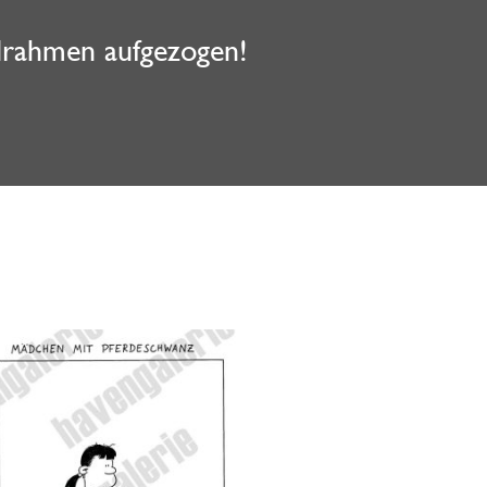
ilrahmen aufgezogen!