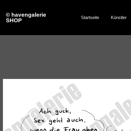
© havengalerie
Startseite
Künstler
SHOP