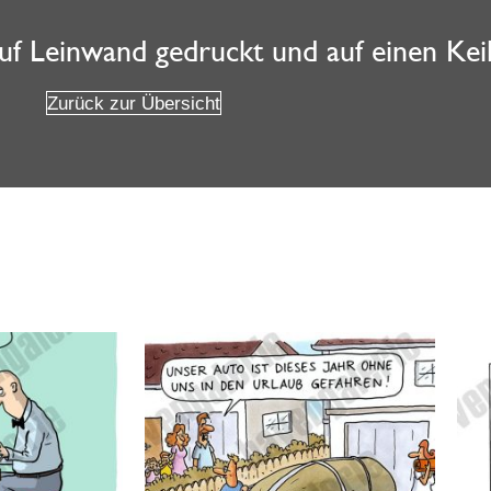
auf Leinwand gedruckt und auf einen Ke
Zurück zur Übersicht
Weitere Angebote