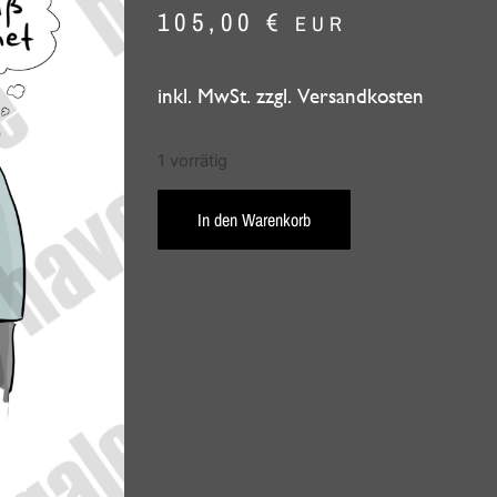
105,00
€
EUR
inkl. MwSt. zzgl. Versandkosten
1 vorrätig
In den Warenkorb