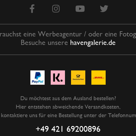
rauchst eine Werbeagentur / oder eine Fotogr
Besuche unsere
havengalerie.de
Du möchtest aus dem Ausland bestellen?
Hier entstehen abweichende Versandkosten,
e kontaktiere uns für eine Bestellung unter der Telefonnu
+49 421 69200896