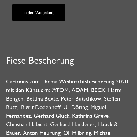
In den Warenkorb
Fiese Bescherung
Cartoons zum Thema Weihnachtsbescherung 2020
mit den Künstlern: ©TOM, ADAM, BECK, Harm
Bengen, Bettina Bexte, Peter Butschkow, Steffen
Butz, Bigrit Dodenhoff, Uli Döring, Miguel
Fernandez, Gerhard Glück, Kathrina Greve,
Christian Habicht, Gerhard Harderer, Hauck &
Bauer, Anton Heurung, Oli Hilbring, Michael