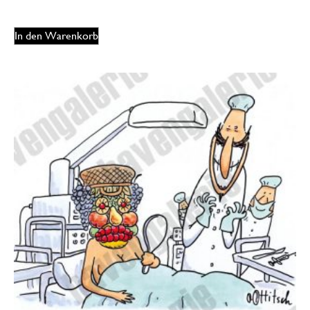
In den Warenkorb