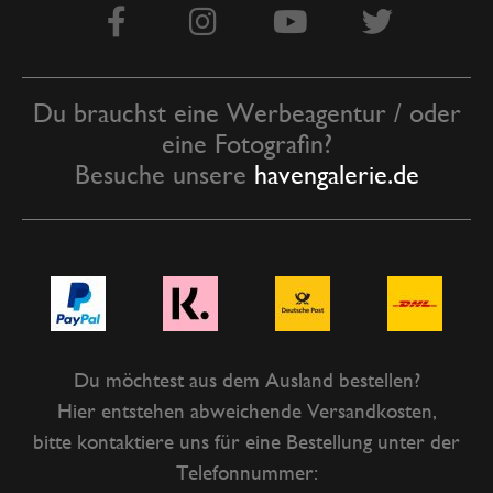
Du brauchst eine Werbeagentur / oder
eine Fotografin?
Besuche unsere
havengalerie.de
Du möchtest aus dem Ausland bestellen?
Hier entstehen abweichende Versandkosten,
bitte kontaktiere uns für eine Bestellung unter der
Telefonnummer: