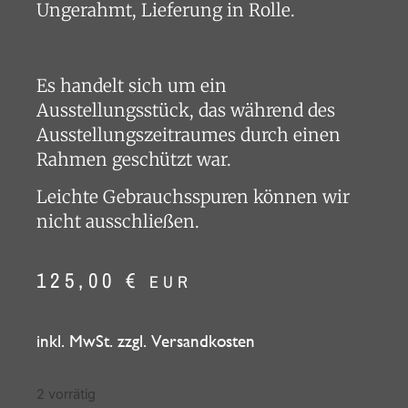
Ungerahmt, Lieferung in Rolle.
Es handelt sich um ein
Ausstellungsstück, das während des
Ausstellungszeitraumes durch einen
Rahmen geschützt war.
Leichte Gebrauchsspuren können wir
nicht ausschließen.
125,00
€
EUR
inkl. MwSt. zzgl. Versandkosten
2 vorrätig