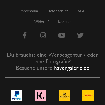
Impressum
Datenschutz
AGB
Widerruf
Kontakt
Du brauchst eine Werbeagentur / oder
eine Fotografin?
Besuche unsere
havengalerie.de