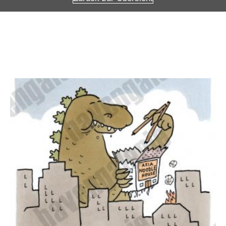
Weitere Angebote