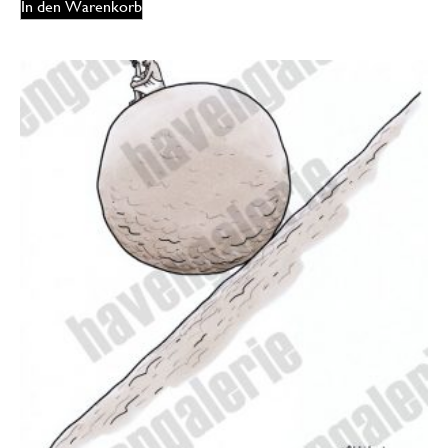
In den Warenkorb