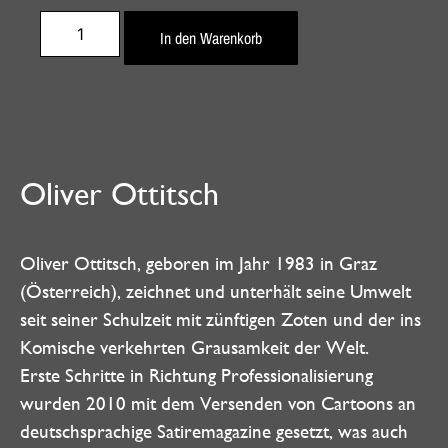
In den Warenkorb
Oliver Ottitsch
Oliver Ottitsch, geboren im Jahr 1983 in Graz
(Österreich), zeichnet und unterhält seine Umwelt
seit seiner Schulzeit mit zünftigen Zoten und der ins
Komische verkehrten Grausamkeit der Welt.
Erste Schritte in Richtung Professionalisierung
wurden 2010 mit dem Versenden von Cartoons an
deutschsprachige Satiremagazine gesetzt, was auch