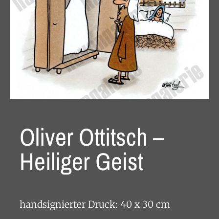
Oliver Ottitsch –
Heiliger Geist
handsignierter Druck: 40 x 30 cm