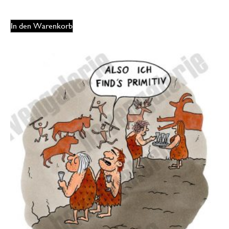
In den Warenkorb