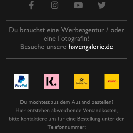
Du brauchst eine Werbeagentur / oder
eine Fotografin?
Besuche unsere
havengalerie.de
Du möchtest aus dem Ausland bestellen?
Hier entstehen abweichende Versandkosten,
bitte kontaktiere uns für eine Bestellung unter der
Telefonnummer: