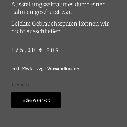
Ausstellungszeitraumes durch einen
Rahmen geschützt war.
Leichte Gebrauchsspuren können wir
nicht ausschließen.
175,00
€
EUR
inkl. MwSt. zzgl. Versandkosten
1 vorrätig
In den Warenkorb