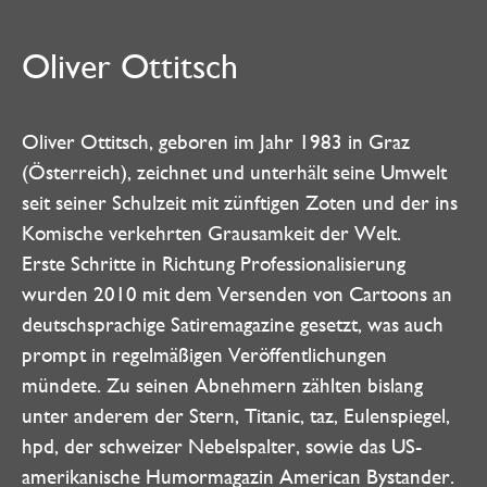
Oliver Ottitsch
Oliver Ottitsch, geboren im Jahr 1983 in Graz
(Österreich), zeichnet und unterhält seine Umwelt
seit seiner Schulzeit mit zünftigen Zoten und der ins
Komische verkehrten Grausamkeit der Welt.
Erste Schritte in Richtung Professionalisierung
wurden 2010 mit dem Versenden von Cartoons an
deutschsprachige Satiremagazine gesetzt, was auch
prompt in regelmäßigen Veröffentlichungen
mündete. Zu seinen Abnehmern zählten bislang
unter anderem der Stern, Titanic, taz, Eulenspiegel,
hpd, der schweizer Nebelspalter, sowie das US-
amerikanische Humormagazin American Bystander.