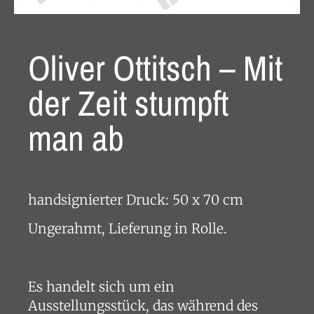
Oliver Ottitsch – Mit
der Zeit stumpft
man ab
handsignierter Druck: 50 x 70 cm
Ungerahmt, Lieferung in Rolle.
Es handelt sich um ein
Ausstellungsstück, das während des