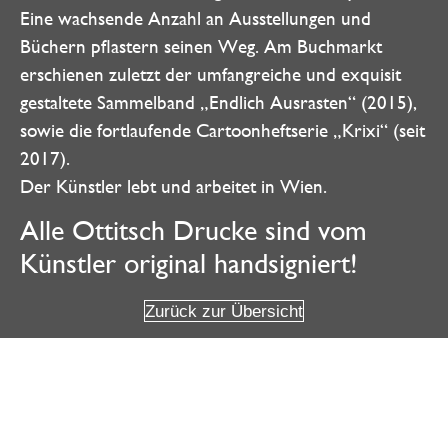
Eine wachsende Anzahl an Ausstellungen und
Büchern pflastern seinen Weg. Am Buchmarkt
erschienen zuletzt der umfangreiche und exquisit
gestaltete Sammelband „Endlich Ausrasten“ (2015),
sowie die fortlaufende Cartoonheftserie „Krixi“ (seit
2017).
Der Künstler lebt und arbeitet in Wien.
Alle Ottitsch Drucke sind vom
Künstler original handsigniert!
Zurück zur Übersicht
Weitere Angebote