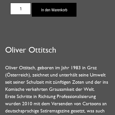
In den Warenkorb
Oliver Ottitsch
Oliver Ottitsch, geboren im Jahr 1983 in Graz
(Österreich), zeichnet und unterhält seine Umwelt
seit seiner Schulzeit mit zünftigen Zoten und der ins
Komische verkehrten Grausamkeit der Welt.
Erste Schritte in Richtung Professionalisierung
wurden 2010 mit dem Versenden von Cartoons an
deutschsprachige Satiremagazine gesetzt, was auch