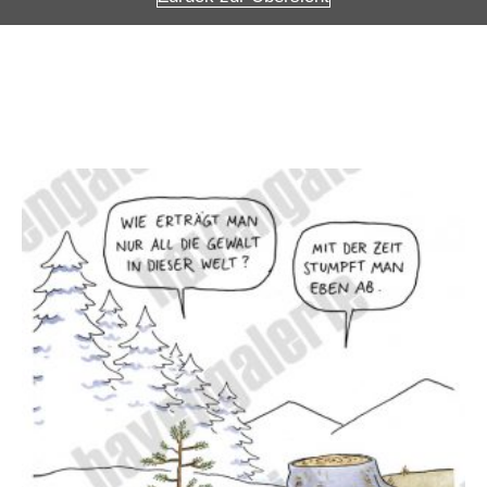
Weitere Angebote