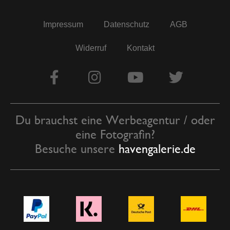
Impressum
Datenschutz
AGB
Widerruf
Kontakt
Du brauchst eine Werbeagentur / oder
eine Fotografin?
Besuche unsere
havengalerie.de