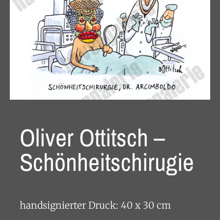
Oliver Ottitsch –
Schönheitschirugie
handsignierter Druck: 40 x 30 cm