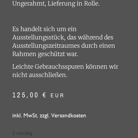
Ungerahmt, Lieferung in Rolle.
Es handelt sich um ein
Ausstellungsstück, das während des
Ausstellungszeitraumes durch einen
Rahmen geschützt war.
Leichte Gebrauchsspuren können wir
nicht ausschließen.
125,00
€
EUR
inkl. MwSt. zzgl. Versandkosten
2 vorrätig