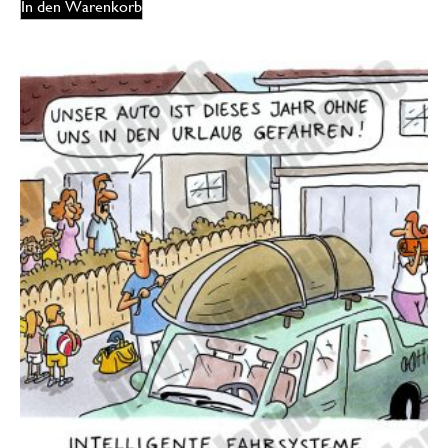
In den Warenkorb