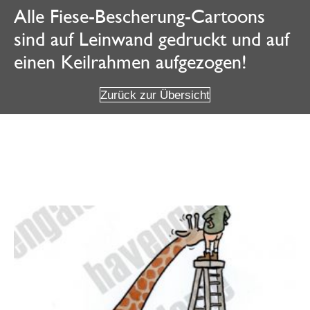
Alle Fiese-Bescherung-Cartoons
sind auf Leinwand gedruckt und auf
einen Keilrahmen aufgezogen!
Zurück zur Übersicht
Weitere Angebote