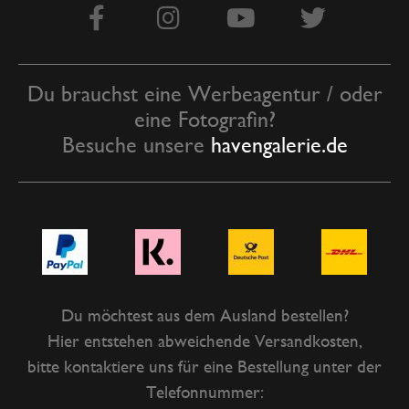
Du brauchst eine Werbeagentur / oder
eine Fotografin?
Besuche unsere
havengalerie.de
Du möchtest aus dem Ausland bestellen?
Hier entstehen abweichende Versandkosten,
bitte kontaktiere uns für eine Bestellung unter der
Telefonnummer: