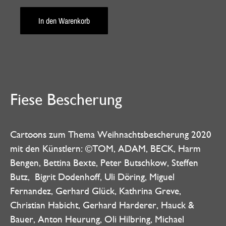
In den Warenkorb
Fiese Bescherung
Cartoons zum Thema Weihnachtsbescherung 2020
mit den Künstlern: ©TOM, ADAM, BECK, Harm
Bengen, Bettina Bexte, Peter Butschkow, Steffen
Butz, Bigrit Dodenhoff, Uli Döring, Miguel
Fernandez, Gerhard Glück, Kathrina Greve,
Christian Habicht, Gerhard Harderer, Hauck &
Bauer, Anton Heurung, Oli Hilbring, Michael