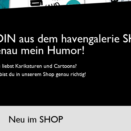
OIN aus dem havengalerie 
nau mein Humor!
 liebst Karikaturen und Cartoons?
ist du in unserem Shop genau richtig!
Neu im SHOP